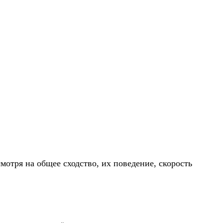
мотря на общее сходство, их поведение, скорость