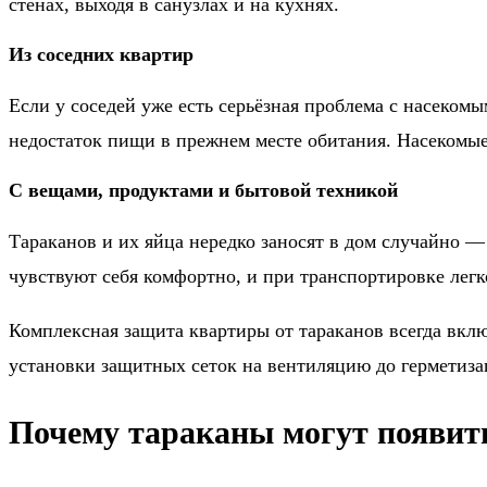
стенах, выходя в санузлах и на кухнях.
Из соседних квартир
Если у соседей уже есть серьёзная проблема с насеком
недостаток пищи в прежнем месте обитания. Насекомые
С вещами, продуктами и бытовой техникой
Тараканов и их яйца нередко заносят в дом случайно 
чувствуют себя комфортно, и при транспортировке легк
Комплексная защита квартиры от тараканов всегда вкл
установки защитных сеток на вентиляцию до герметиза
Почему тараканы могут появить