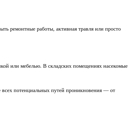
быть ремонтные работы, активная травля или просто
никой или мебелью. В складских помещениях насекомые
ие всех потенциальных путей проникновения — от