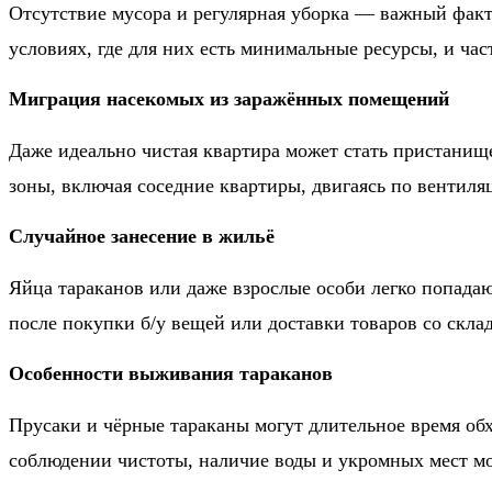
Отсутствие мусора и регулярная уборка — важный факт
условиях, где для них есть минимальные ресурсы, и час
Миграция насекомых из заражённых помещений
Даже идеально чистая квартира может стать пристанище
зоны, включая соседние квартиры, двигаясь по вентиля
Случайное занесение в жильё
Яйца тараканов или даже взрослые особи легко попадаю
после покупки б/у вещей или доставки товаров со склад
Особенности выживания тараканов
Прусаки и чёрные тараканы могут длительное время об
соблюдении чистоты, наличие воды и укромных мест мо