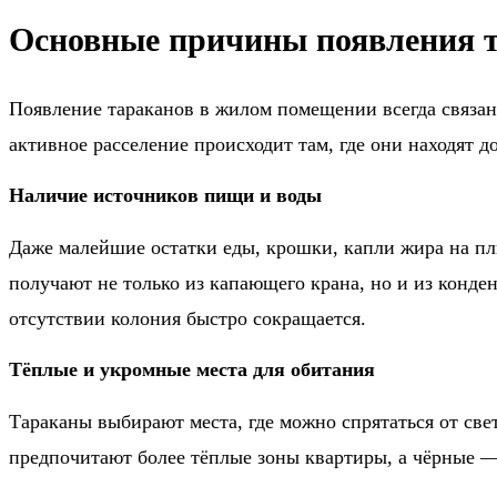
Основные причины появления т
Появление тараканов в жилом помещении всегда связан
активное расселение происходит там, где они находят 
Наличие источников пищи и воды
Даже малейшие остатки еды, крошки, капли жира на пл
получают не только из капающего крана, но и из конде
отсутствии колония быстро сокращается.
Тёплые и укромные места для обитания
Тараканы выбирают места, где можно спрятаться от све
предпочитают более тёплые зоны квартиры, а чёрные —