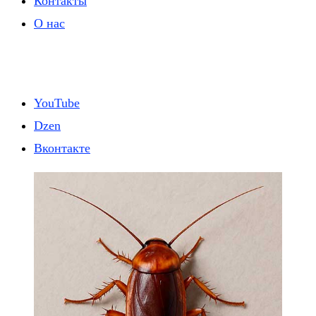
Контакты
О нас
Социальные сети
YouTube
Dzen
Вконтакте